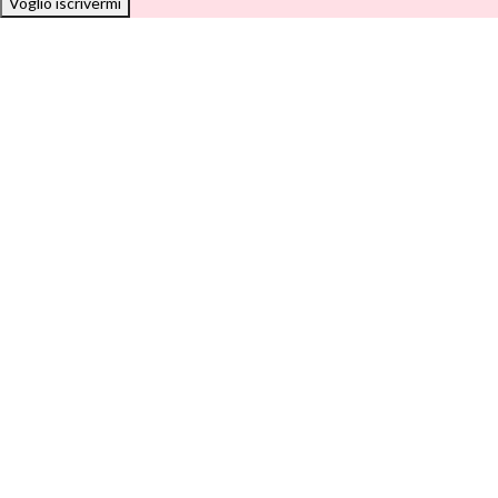
Voglio iscrivermi