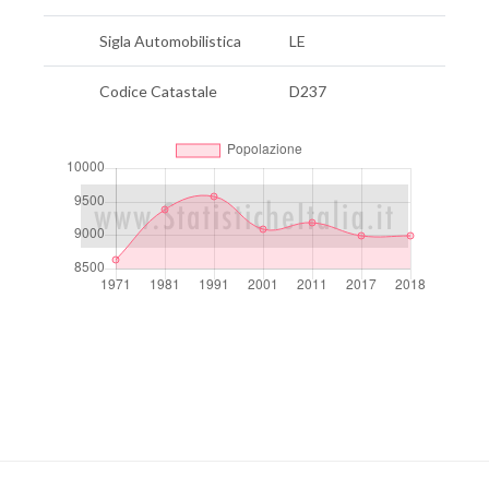
Sigla Automobilistica
LE
Codice Catastale
D237