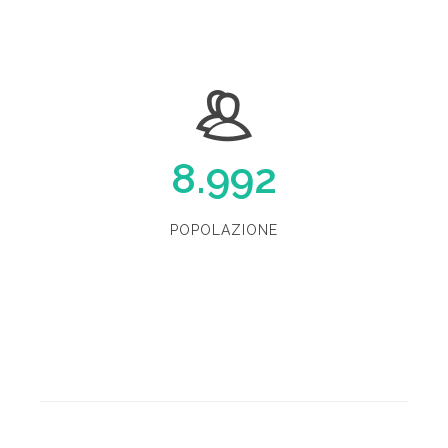
8.992
POPOLAZIONE