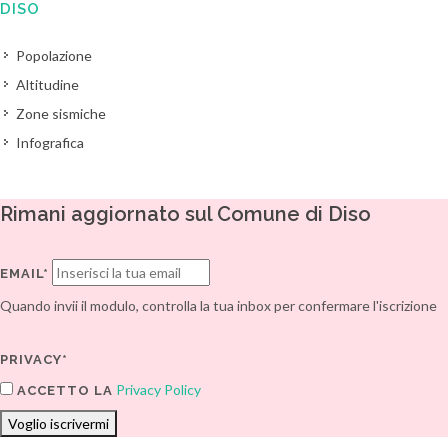
DISO
Popolazione
Altitudine
Zone sismiche
Infografica
Rimani aggiornato sul Comune di Diso
EMAIL*
Quando invii il modulo, controlla la tua inbox per confermare l'iscrizione
PRIVACY*
Privacy Policy
ACCETTO LA
Voglio iscrivermi