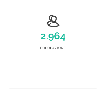
2.964
POPOLAZIONE