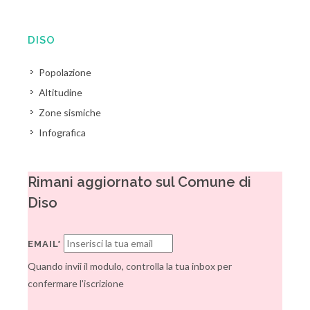
DISO
Popolazione
Altitudine
Zone sismiche
Infografica
Rimani aggiornato sul Comune di
Diso
EMAIL*
Quando invii il modulo, controlla la tua inbox per
confermare l'iscrizione