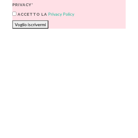
PRIVACY*
Privacy Policy
ACCETTO LA
Voglio iscrivermi