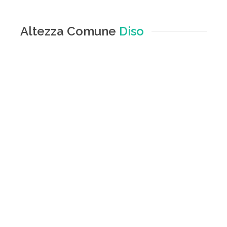
Altezza Comune
Diso