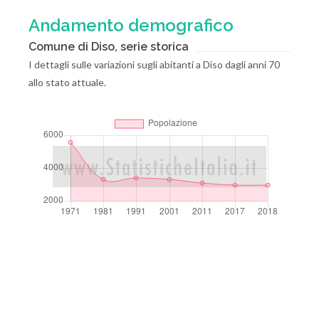
Andamento demografico
Comune di Diso, serie storica
I dettagli sulle variazioni sugli abitanti a Diso dagli anni 70
allo stato attuale.