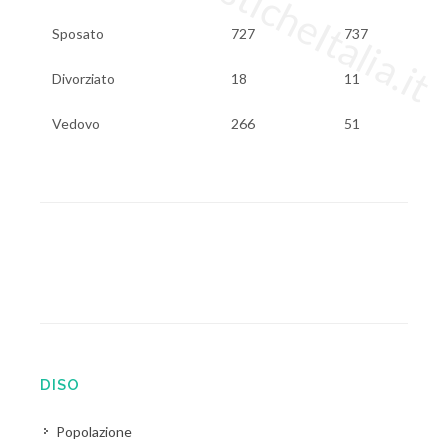
Sposato
727
737
Divorziato
18
11
Vedovo
266
51
DISO
Popolazione