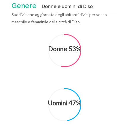
Genere
Donne e uomini di Diso
Suddivisione aggiornata degli abitanti divisi per sesso
maschile e femminile della città di Diso.
Donne 53%
Uomini 47%