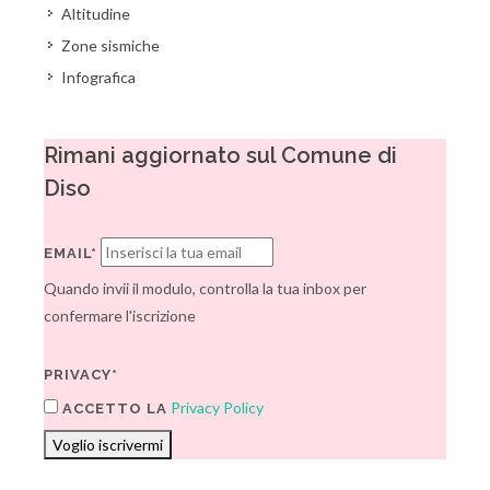
Altitudine
Zone sismiche
Infografica
Rimani aggiornato sul Comune di
Diso
EMAIL*
Quando invii il modulo, controlla la tua inbox per
confermare l'iscrizione
PRIVACY*
Privacy Policy
ACCETTO LA
Voglio iscrivermi