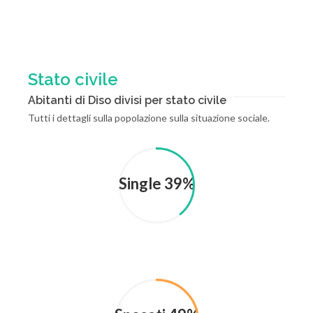
Stato civile
Abitanti di Diso divisi per stato civile
Tutti i dettagli sulla popolazione sulla situazione sociale.
Single 39%