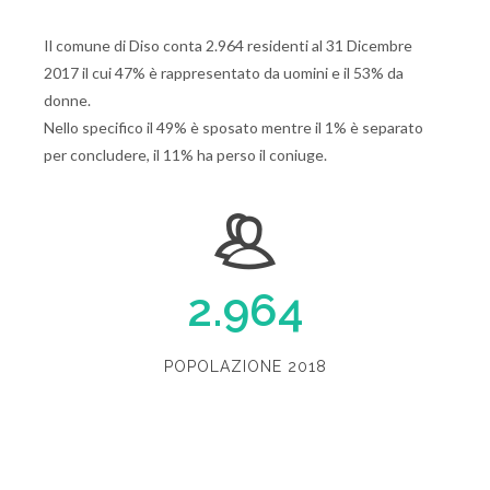
Il comune di Diso conta 2.964 residenti al 31 Dicembre
2017 il cui 47% è rappresentato da uomini e il 53% da
donne.
Nello specifico il 49% è sposato mentre il 1% è separato
per concludere, il 11% ha perso il coniuge.
2.964
POPOLAZIONE 2018