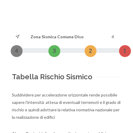
Zona Sismica Comune Diso
4
4
3
2
1
Tabella Rischio Sismico
Suddividere per accelerazione orizzontale rende possibile
sapere l'intensità attesa di eventuali terremoti e il grado di
rischio e quindi adottare la relativa normativa nazionale per
la realizzazione di edifici