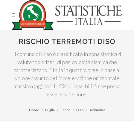
RISCHIO TERREMOTI DISO
Il comune di Diso è classificato in zona sismica 4
valutando criteri di pericolosità sismica che
caratterizzano l'Italia in quattro aree in base al
valore assunto dell'accelerazione orizzontale
massima (ag) con il 10% di possibilità che possa
essere superiore.
Home
Puglia
Lecce
Diso
Altitudine