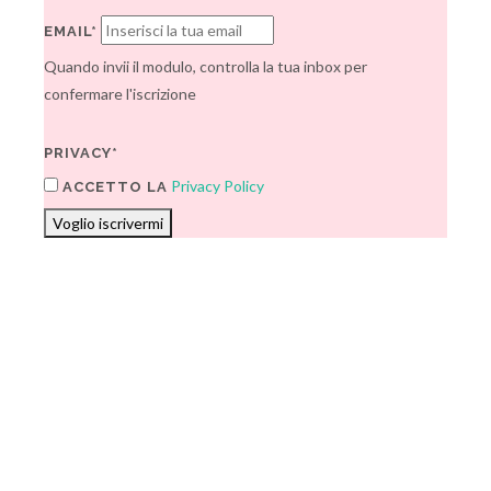
EMAIL*
Quando invii il modulo, controlla la tua inbox per
confermare l'iscrizione
PRIVACY*
Privacy Policy
ACCETTO LA
Voglio iscrivermi