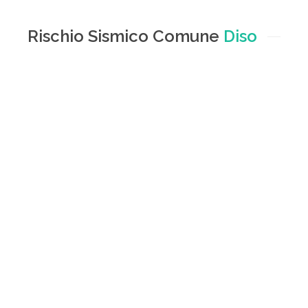
Rischio Sismico Comune
Diso