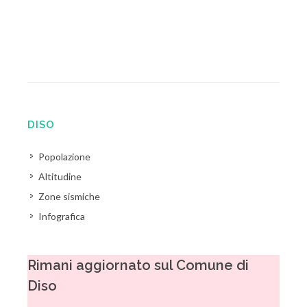
DISO
Popolazione
Altitudine
Zone sismiche
Infografica
Rimani aggiornato sul Comune di
Diso