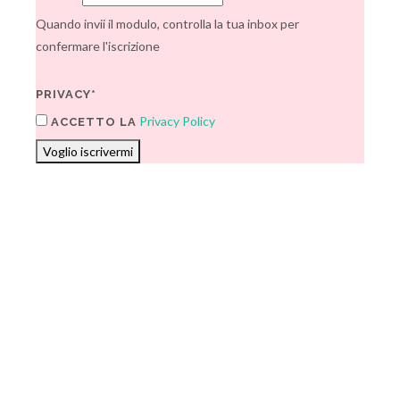
Quando invii il modulo, controlla la tua inbox per
confermare l'iscrizione
PRIVACY*
Privacy Policy
ACCETTO LA
Voglio iscrivermi