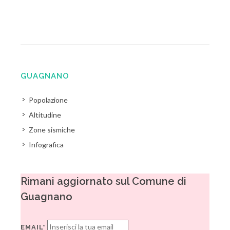
GUAGNANO
Popolazione
Altitudine
Zone sismiche
Infografica
Rimani aggiornato sul Comune di
Guagnano
EMAIL*