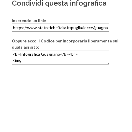
Condividi questa infografica
Inserendo un link:
Oppure ecco il Codice per incorporarla liberamente sul
qualsiasi sito: