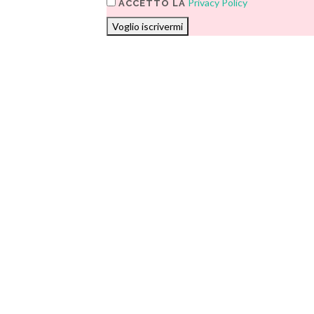
Privacy Policy
ACCETTO LA
Voglio iscrivermi