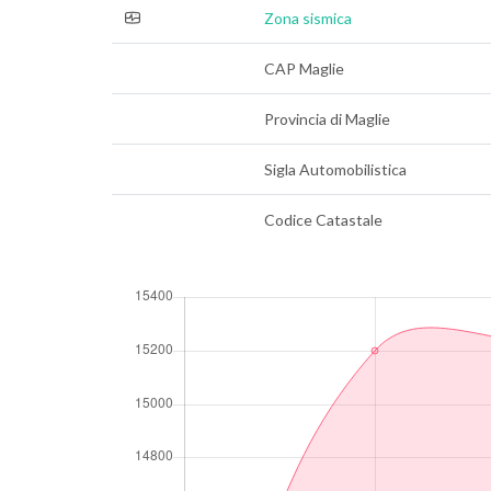
Zona sismica
CAP Maglie
Provincia di Maglie
Sigla Automobilistica
Codice Catastale