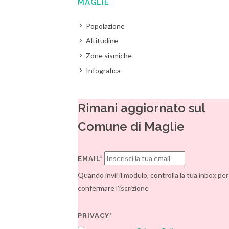
MAGLIE
Popolazione
Altitudine
Zone sismiche
Infografica
Rimani aggiornato sul
Comune di Maglie
EMAIL*
Quando invii il modulo, controlla la tua inbox per
confermare l'iscrizione
PRIVACY*