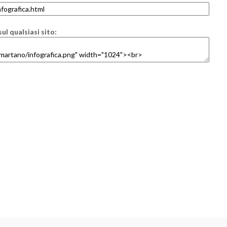
ul qualsiasi sito: