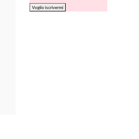
Voglio iscrivermi