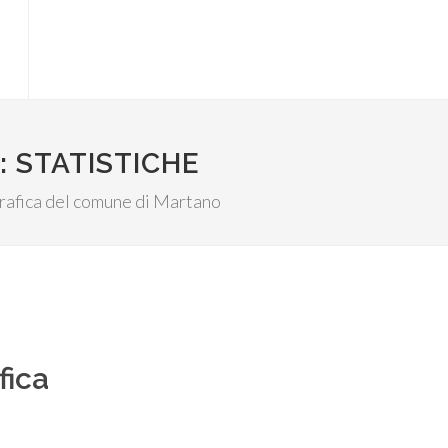
 STATISTICHE
ografica del comune di Martano
fica