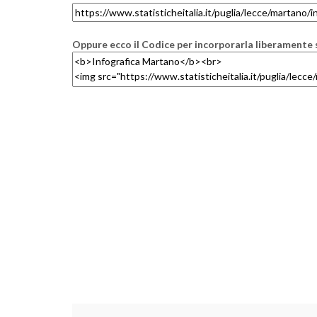
Oppure ecco il Codice per incorporarla liberamente s