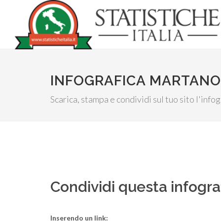
INFOGRAFICA MARTANO:
Scarica, stampa e condividi sul tuo sito l'inf
Condividi questa infogra
Inserendo un link: