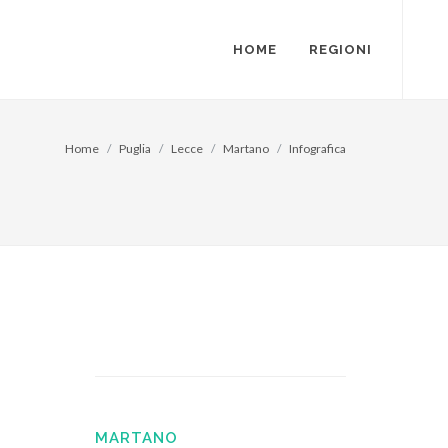
HOME
REGIONI
Home
Puglia
Lecce
Martano
Infografica
MARTANO