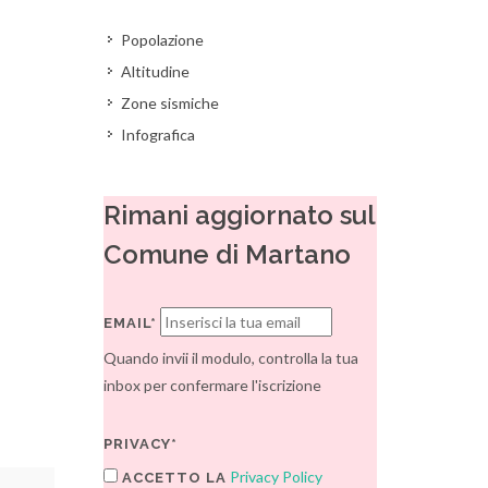
Popolazione
Altitudine
Zone sismiche
Infografica
Rimani aggiornato sul
Comune di Martano
EMAIL*
Quando invii il modulo, controlla la tua
inbox per confermare l'iscrizione
PRIVACY*
Privacy Policy
ACCETTO LA