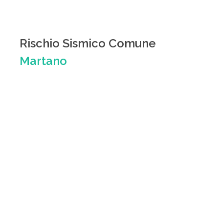
Rischio Sismico Comune
Martano