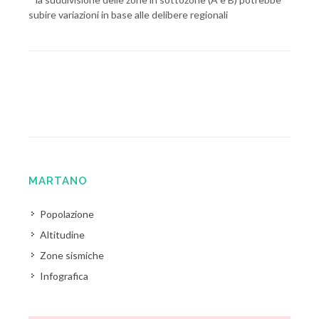
subire variazioni in base alle delibere regionali
MARTANO
Popolazione
Altitudine
Zone sismiche
Infografica