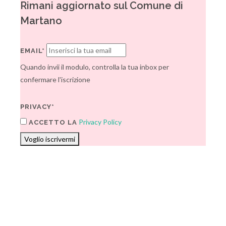
Rimani aggiornato sul Comune di
Martano
EMAIL*
Quando invii il modulo, controlla la tua inbox per
confermare l'iscrizione
PRIVACY*
Privacy Policy
ACCETTO LA
Voglio iscrivermi