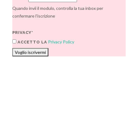
Quando invii il modulo, controlla la tua inbox per
confermare l'iscrizione
PRIVACY*
Privacy Policy
ACCETTO LA
Voglio iscrivermi