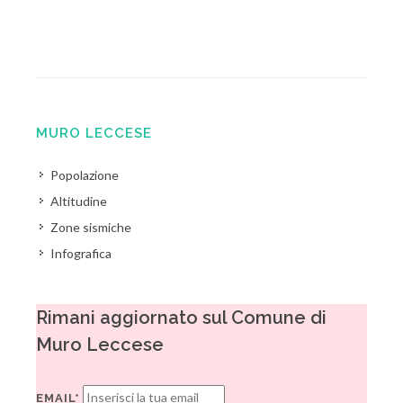
MURO LECCESE
Popolazione
Altitudine
Zone sismiche
Infografica
Rimani aggiornato sul Comune di
Muro Leccese
EMAIL*