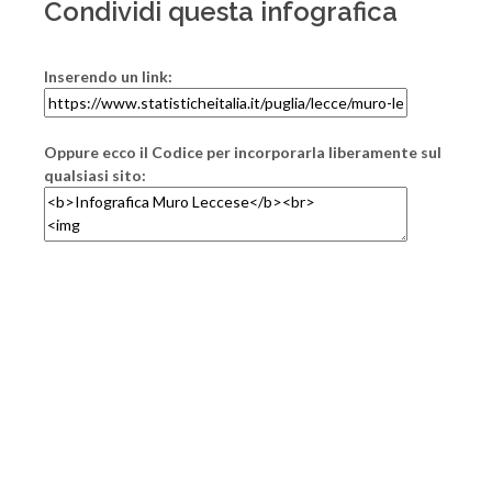
Condividi questa infografica
Inserendo un link:
Oppure ecco il Codice per incorporarla liberamente sul
qualsiasi sito: