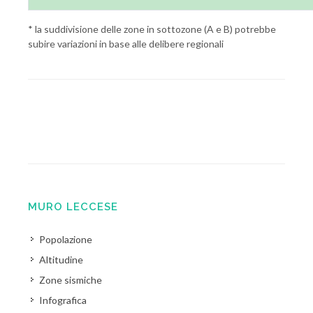
* la suddivisione delle zone in sottozone (A e B) potrebbe
subire variazioni in base alle delibere regionali
MURO LECCESE
Popolazione
Altitudine
Zone sismiche
Infografica