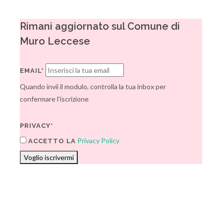
Rimani aggiornato sul Comune di
Muro Leccese
EMAIL*
Quando invii il modulo, controlla la tua inbox per
confermare l'iscrizione
PRIVACY*
Privacy Policy
ACCETTO LA
Voglio iscrivermi