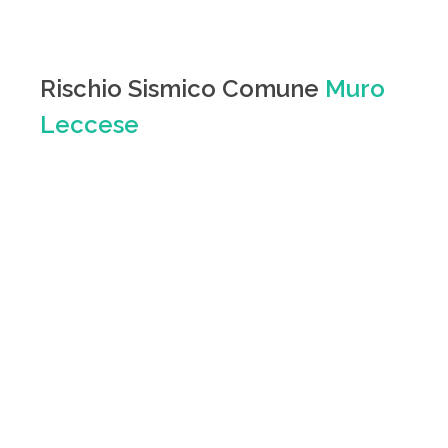
Rischio Sismico Comune
Muro
Leccese