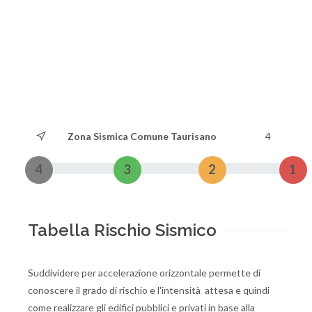
Zona Sismica Comune Taurisano
4
4
3
2
1
Tabella Rischio Sismico
Suddividere per accelerazione orizzontale permette di
conoscere il grado di rischio e l'intensità attesa e quindi
come realizzare gli edifici pubblici e privati in base alla