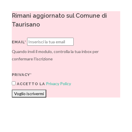
Rimani aggiornato sul Comune di
Taurisano
EMAIL*
Quando invii il modulo, controlla la tua inbox per
confermare l'iscrizione
PRIVACY*
Privacy Policy
ACCETTO LA
Voglio iscrivermi