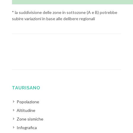
* la suddivisione delle zone in sottozone (A e B) potrebbe
subire variazioni in base alle delibere regionali
TAURISANO
Popolazione
Altitudine
Zone sismiche
Infografica