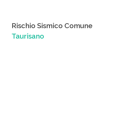
Rischio Sismico Comune
Taurisano