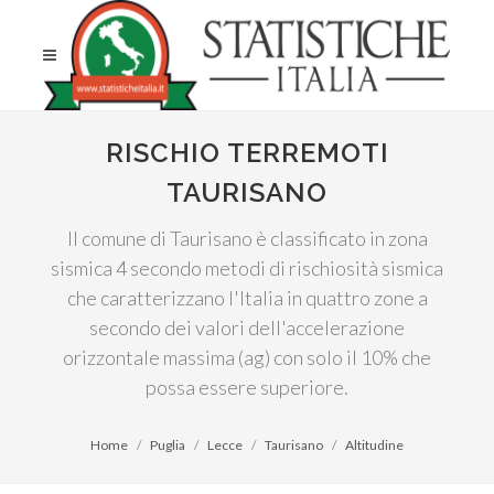
RISCHIO TERREMOTI
TAURISANO
Il comune di Taurisano è classificato in zona
sismica 4 secondo metodi di rischiosità sismica
che caratterizzano l'Italia in quattro zone a
secondo dei valori dell'accelerazione
orizzontale massima (ag) con solo il 10% che
possa essere superiore.
Home
Puglia
Lecce
Taurisano
Altitudine