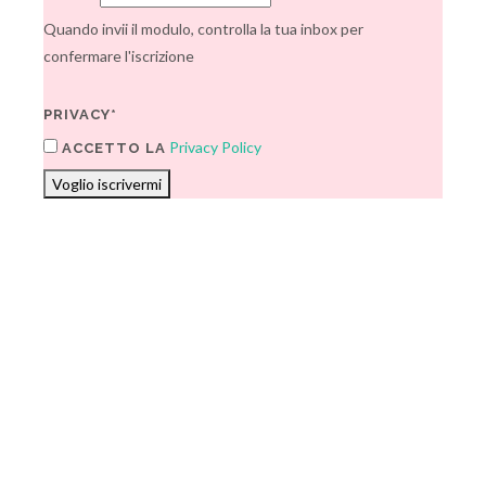
Quando invii il modulo, controlla la tua inbox per
confermare l'iscrizione
PRIVACY*
Privacy Policy
ACCETTO LA
Voglio iscrivermi