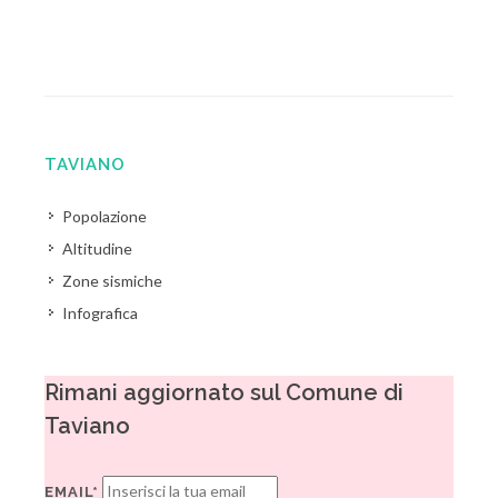
TAVIANO
Popolazione
Altitudine
Zone sismiche
Infografica
Rimani aggiornato sul Comune di
Taviano
EMAIL*