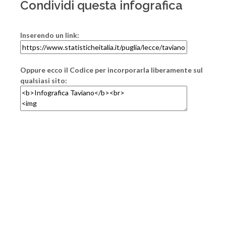
Condividi questa infografica
Inserendo un link:
Oppure ecco il Codice per incorporarla liberamente sul
qualsiasi sito: