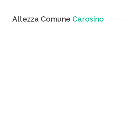
Altezza Comune
Carosino