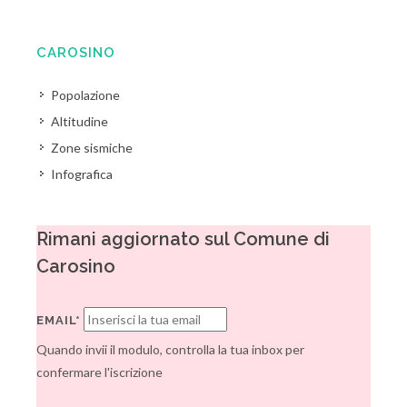
CAROSINO
Popolazione
Altitudine
Zone sismiche
Infografica
Rimani aggiornato sul Comune di
Carosino
EMAIL*
Quando invii il modulo, controlla la tua inbox per
confermare l'iscrizione