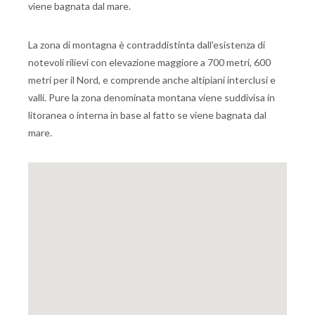
viene bagnata dal mare.
La zona di montagna è contraddistinta dall'esistenza di
notevoli rilievi con elevazione maggiore a 700 metri, 600
metri per il Nord, e comprende anche altipiani interclusi e
valli. Pure la zona denominata montana viene suddivisa in
litoranea o interna in base al fatto se viene bagnata dal
mare.