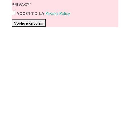
PRIVACY*
Privacy Policy
ACCETTO LA
Voglio iscrivermi