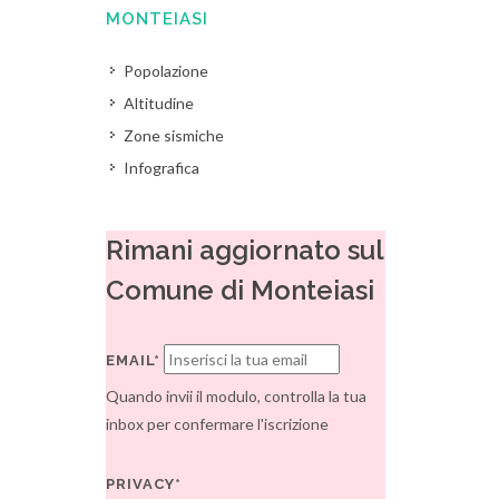
MONTEIASI
Popolazione
Altitudine
Zone sismiche
Infografica
Rimani aggiornato sul
Comune di Monteiasi
EMAIL*
Quando invii il modulo, controlla la tua
inbox per confermare l'iscrizione
PRIVACY*