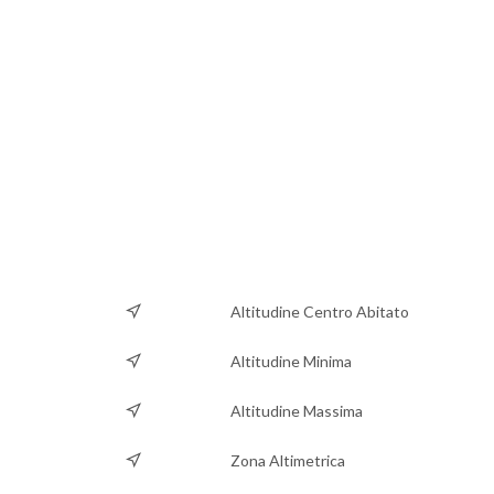
Altitudine Centro Abitato
Altitudine Minima
Altitudine Massima
Zona Altimetrica