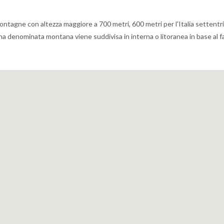
ontagne con altezza maggiore a 700 metri, 600 metri per l'Italia settentri
zona denominata montana viene suddivisa in interna o litoranea in base al f