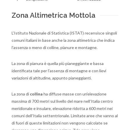
Zona Altimetrica Mottola
L'Istituto Nazionale di Statistica (ISTAT) recensisce singoli
comuni italiani in base anche la zona altimetrica che indica
l'assenza o meno di colline, pianure e montagne.
La zona di pianura è quella più pianeggiante e bassa
identificata tale per l'assenza di montagne e con lievi
variazioni di altitudine, appunto pianeggianti.
La zona di
collina
ha diffuse masse con un'elevazione
massima di 700 metri sul livello del mare nell'Italia centro
meridionale e insulare, elevazione ridotta a 600 metri nei
comuni dell'Italia settentrionale. Limitate aree che vanno al
di fuori di queste limitazioni non vengono calcolate se