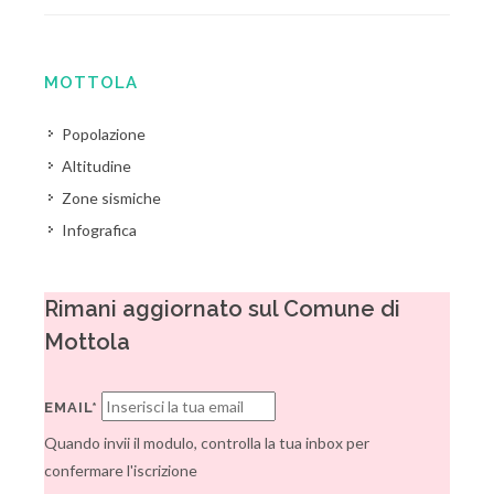
MOTTOLA
Popolazione
Altitudine
Zone sismiche
Infografica
Rimani aggiornato sul Comune di
Mottola
EMAIL*
Quando invii il modulo, controlla la tua inbox per
confermare l'iscrizione