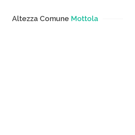
Altezza Comune
Mottola