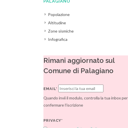
PALAGIANO
Popolazione
Altitudine
Zone sismiche
Infografica
Rimani aggiornato sul
Comune di Palagiano
EMAIL*
Quando invii il modulo, controlla la tua inbox per
confermare l'iscrizione
PRIVACY*