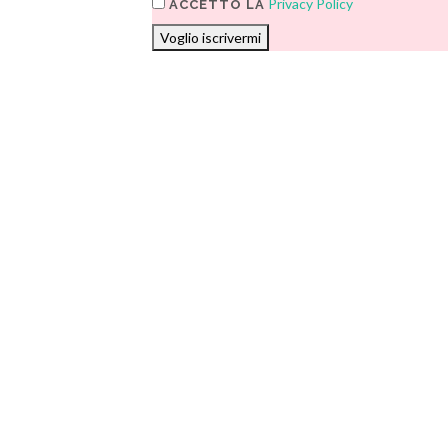
Privacy Policy
ACCETTO LA
Voglio iscrivermi