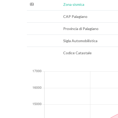
Zona sismica
CAP Palagiano
Provincia di Palagiano
Sigla Automobilistica
Codice Catastale