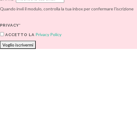
Quando invii il modulo, controlla la tua inbox per confermare l'iscrizione
PRIVACY*
Privacy Policy
ACCETTO LA
Voglio iscrivermi