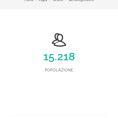
15.218
POPOLAZIONE