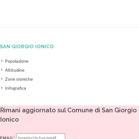
SAN GIORGIO IONICO
Popolazione
Altitudine
Zone sismiche
Infografica
Rimani aggiornato sul Comune di San Giorgio
Ionico
EMAIL*