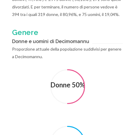
divorziati. E per terminare, il numero di persone vedove è
394 tra i quali 319 donne, il 80,96%, e 75 uomini, il 19,04%.
Genere
Donne e uomini di Decimomannu
Proporzione attuale della popolazione suddivisi per genere
a Decimomannu.
Donne 50%