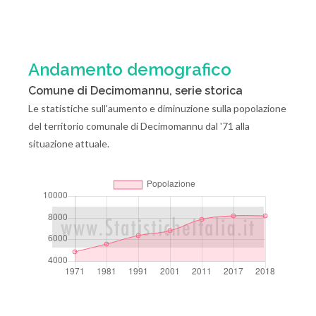
Andamento demografico
Comune di Decimomannu, serie storica
Le statistiche sull'aumento e diminuzione sulla popolazione
del territorio comunale di Decimomannu dal '71 alla
situazione attuale.