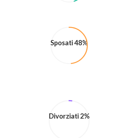
Sposati 48%
Divorziati 2%