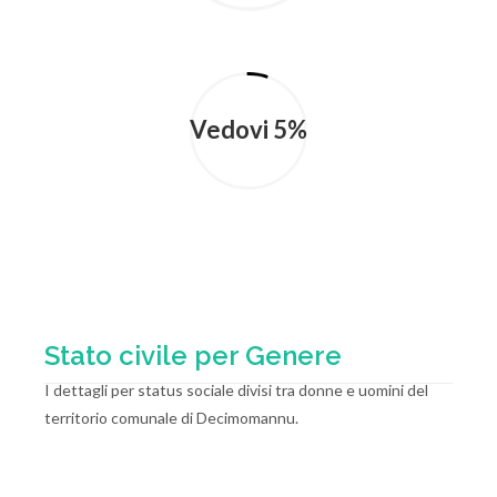
Vedovi 5%
Stato civile per Genere
I dettagli per status sociale divisi tra donne e uomini del
territorio comunale di Decimomannu.