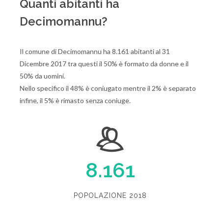
Quanti abitanti ha
Decimomannu?
Il comune di Decimomannu ha 8.161 abitanti al 31
Dicembre 2017 tra questi il 50% è formato da donne e il
50% da uomini.
Nello specifico il 48% è coniugato mentre il 2% è separato
infine, il 5% è rimasto senza coniuge.
8.161
POPOLAZIONE 2018