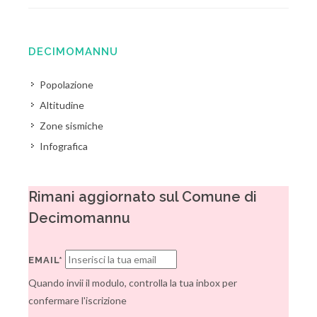
DECIMOMANNU
Popolazione
Altitudine
Zone sismiche
Infografica
Rimani aggiornato sul Comune di
Decimomannu
EMAIL*
Quando invii il modulo, controlla la tua inbox per
confermare l'iscrizione