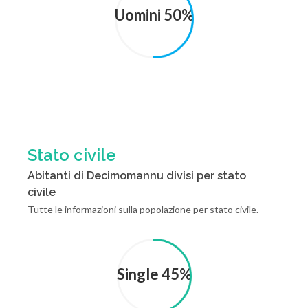
Uomini 50%
Stato civile
Abitanti di Decimomannu divisi per stato
civile
Tutte le informazioni sulla popolazione per stato civile.
Single 45%