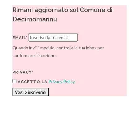
Rimani aggiornato sul Comune di
Decimomannu
EMAIL*
Quando invii il modulo, controlla la tua inbox per
confermare l'iscrizione
PRIVACY*
Privacy Policy
ACCETTO LA
Voglio iscrivermi