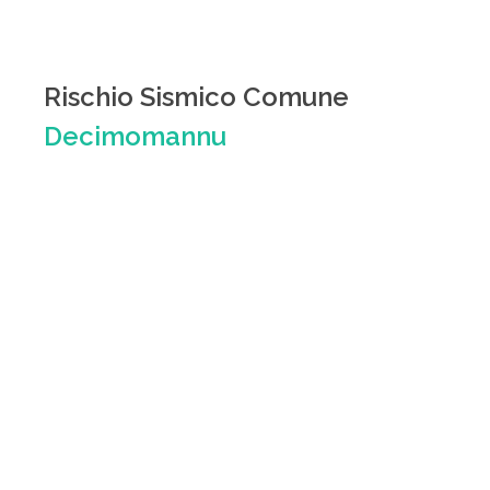
Rischio Sismico Comune
Decimomannu