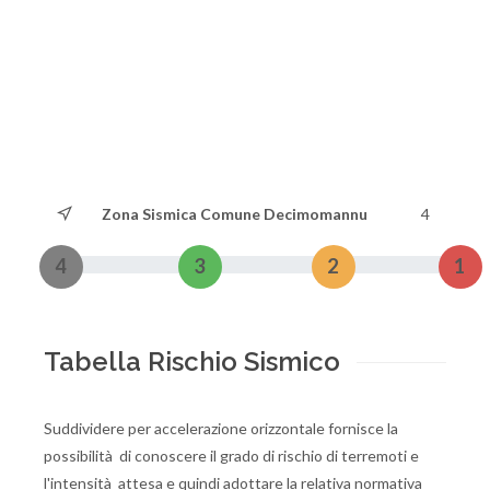
Zona Sismica Comune Decimomannu
4
4
3
2
1
Tabella Rischio Sismico
Suddividere per accelerazione orizzontale fornisce la
possibilità di conoscere il grado di rischio di terremoti e
l'intensità attesa e quindi adottare la relativa normativa