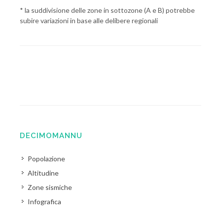
* la suddivisione delle zone in sottozone (A e B) potrebbe
subire variazioni in base alle delibere regionali
DECIMOMANNU
Popolazione
Altitudine
Zone sismiche
Infografica