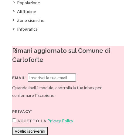
Popolazione
Altitudine
Zone sismiche
Infografica
Rimani aggiornato sul Comune di
Carloforte
EMAIL*
Quando invii il modulo, controlla la tua inbox per
confermare l'iscrizione
PRIVACY*
Privacy Policy
ACCETTO LA
Voglio iscrivermi