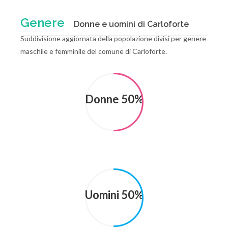
Genere
Donne e uomini di Carloforte
Suddivisione aggiornata della popolazione divisi per genere
maschile e femminile del comune di Carloforte.
Donne 50%
Uomini 50%