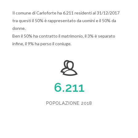
Il comune di Carloforte ha 6.211 residenti al 31/12/2017
tra questi il 50% è rappresentato da uomini e il 50% da
donne.
Ben il 50% ha contratto il matrimonio, il 3% è separato
infine, il 9% ha perso il coniuge.
6.211
POPOLAZIONE 2018