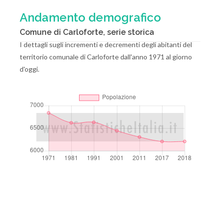
Andamento demografico
Comune di Carloforte, serie storica
I dettagli sugli incrementi e decrementi degli abitanti del
territorio comunale di Carloforte dall'anno 1971 al giorno
d'oggi.