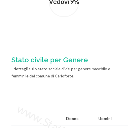
Vedovi 9%
Stato civile per Genere
I dettagli sullo stato sociale divisi per genere maschile e
femminile del comune di Carloforte.
Donne
Uomini