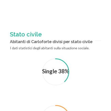
Stato civile
Abitanti di Carloforte divisi per stato civile
I dati statistici degli abitanti sulla situazione sociale.
Single 38%