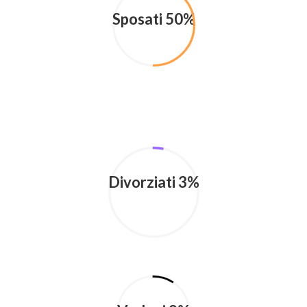
Sposati 50%
Divorziati 3%