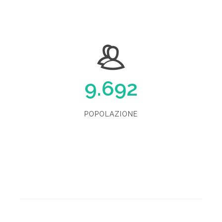
9.692
POPOLAZIONE