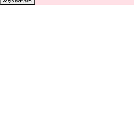
Voglio iscrivermi