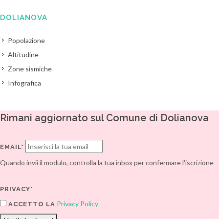
DOLIANOVA
Popolazione
Altitudine
Zone sismiche
Infografica
Rimani aggiornato sul Comune di Dolianova
EMAIL*
Quando invii il modulo, controlla la tua inbox per confermare l'iscrizione
PRIVACY*
Privacy Policy
ACCETTO LA