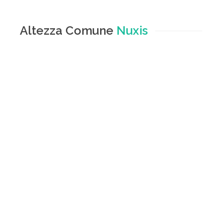
Altezza Comune
Nuxis