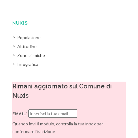
NUXIS
Popolazione
Altitudine
Zone sismiche
Infografica
Rimani aggiornato sul Comune di
Nuxis
EMAIL*
Quando invii il modulo, controlla la tua inbox per
confermare l'iscrizione