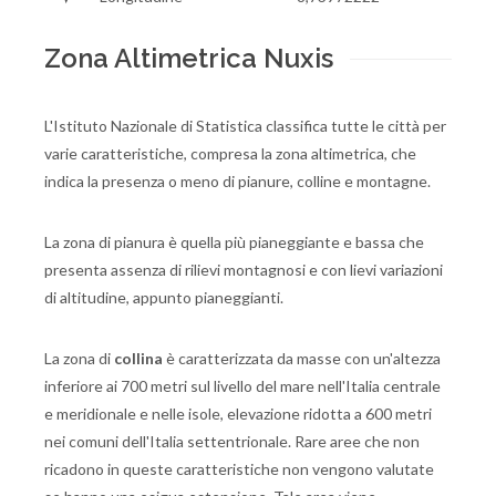
Zona Altimetrica Nuxis
L'Istituto Nazionale di Statistica classifica tutte le città per
varie caratteristiche, compresa la zona altimetrica, che
indica la presenza o meno di pianure, colline e montagne.
La zona di pianura è quella più pianeggiante e bassa che
presenta assenza di rilievi montagnosi e con lievi variazioni
di altitudine, appunto pianeggianti.
La zona di
collina
è caratterizzata da masse con un'altezza
inferiore ai 700 metri sul livello del mare nell'Italia centrale
e meridionale e nelle isole, elevazione ridotta a 600 metri
nei comuni dell'Italia settentrionale. Rare aree che non
ricadono in queste caratteristiche non vengono valutate