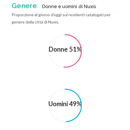
Genere
Donne e uomini di Nuxis
Proporzione al giorno d'oggi sui residenti catalogati per
genere della città di Nuxis.
Donne 51%
Uomini 49%