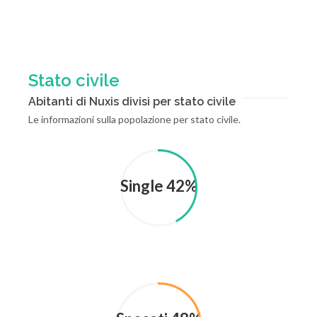
Stato civile
Abitanti di Nuxis divisi per stato civile
Le informazioni sulla popolazione per stato civile.
Single 42%