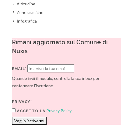
Altitudine
Zone sismiche
Infografica
Rimani aggiornato sul Comune di
Nuxis
EMAIL*
Quando invii il modulo, controlla la tua inbox per
confermare l'iscrizione
PRIVACY*
Privacy Policy
ACCETTO LA
Voglio iscrivermi