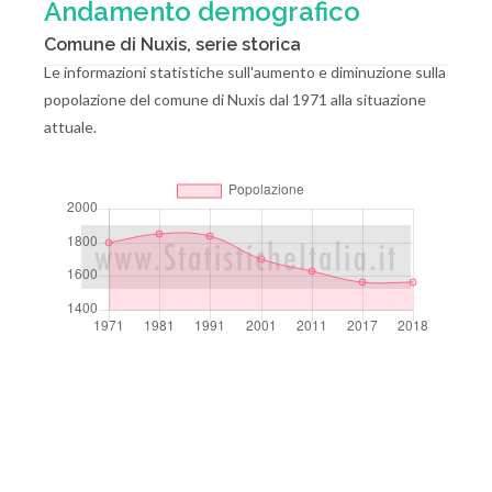
Andamento demografico
Comune di Nuxis, serie storica
Le informazioni statistiche sull'aumento e diminuzione sulla
popolazione del comune di Nuxis dal 1971 alla situazione
attuale.