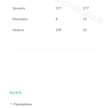
Sposato
377
377
Divorziato
8
15
Vedovo
109
22
NUXIS
Popolazione