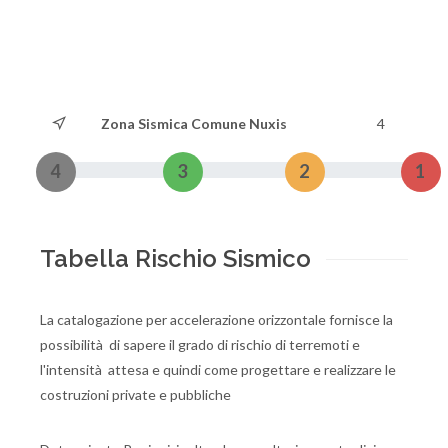
Zona Sismica Comune Nuxis
4
4
3
2
1
Tabella Rischio Sismico
La catalogazione per accelerazione orizzontale fornisce la
possibilità di sapere il grado di rischio di terremoti e
l'intensità attesa e quindi come progettare e realizzare le
costruzioni private e pubbliche