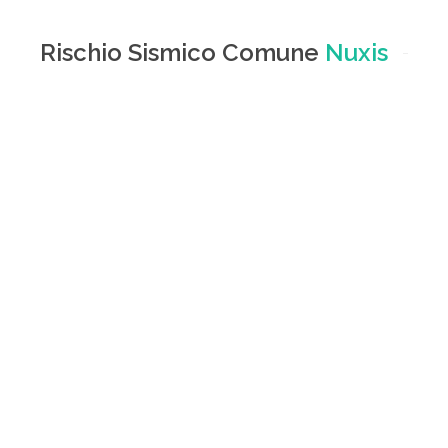
Rischio Sismico Comune
Nuxis