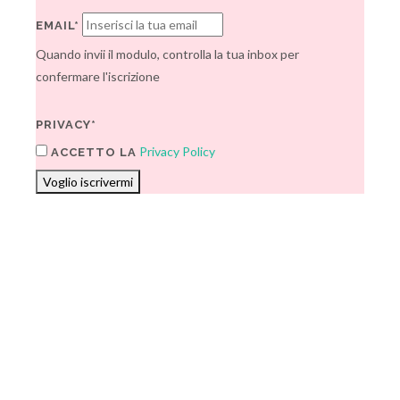
EMAIL*
Quando invii il modulo, controlla la tua inbox per
confermare l'iscrizione
PRIVACY*
Privacy Policy
ACCETTO LA
Voglio iscrivermi