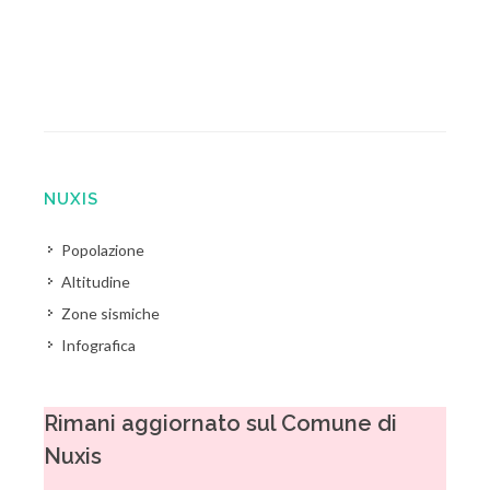
NUXIS
Popolazione
Altitudine
Zone sismiche
Infografica
Rimani aggiornato sul Comune di
Nuxis