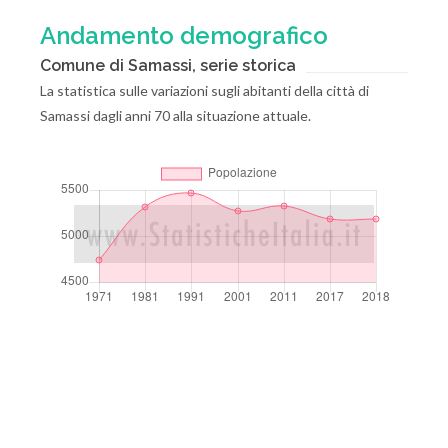
Andamento demografico
Comune di Samassi, serie storica
La statistica sulle variazioni sugli abitanti della città di
Samassi dagli anni 70 alla situazione attuale.