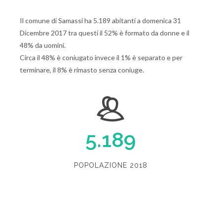
Il comune di Samassi ha 5.189 abitanti a domenica 31
Dicembre 2017 tra questi il 52% è formato da donne e il
48% da uomini.
Circa il 48% è coniugato invece il 1% è separato e per
terminare, il 8% è rimasto senza coniuge.
5.189
POPOLAZIONE 2018