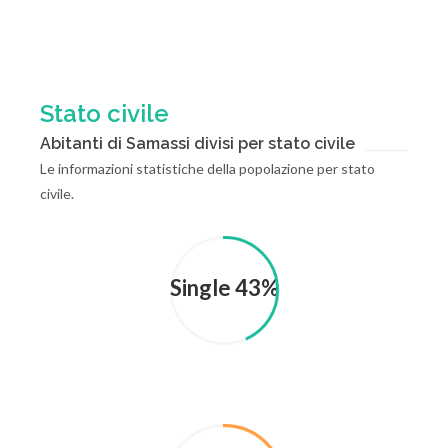
Stato civile
Abitanti di Samassi divisi per stato civile
Le informazioni statistiche della popolazione per stato
civile.
Single 43%