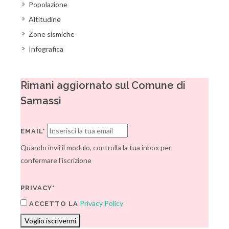
Popolazione
Altitudine
Zone sismiche
Infografica
Rimani aggiornato sul Comune di
Samassi
EMAIL*
Quando invii il modulo, controlla la tua inbox per
confermare l'iscrizione
PRIVACY*
Privacy Policy
ACCETTO LA
Voglio iscrivermi