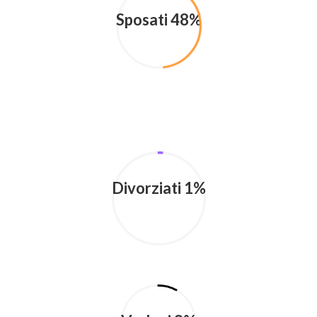
Sposati 48%
Divorziati 1%