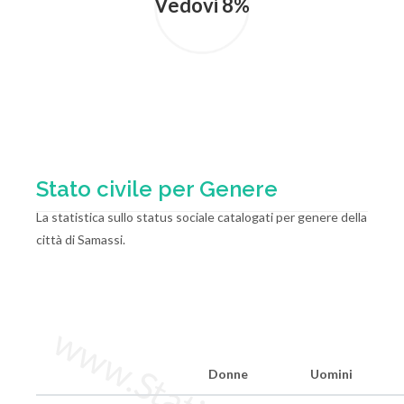
Vedovi 8%
Stato civile per Genere
La statistica sullo status sociale catalogati per genere della
città di Samassi.
Donne
Uomini