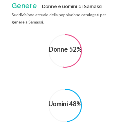
Genere
Donne e uomini di Samassi
Suddivisione attuale della popolazione catalogati per
genere a Samassi.
Donne 52%
Uomini 48%