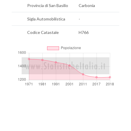
Provincia di San Basilio
Carbonia
Sigla Automobilistica
-
Codice Catastale
H766