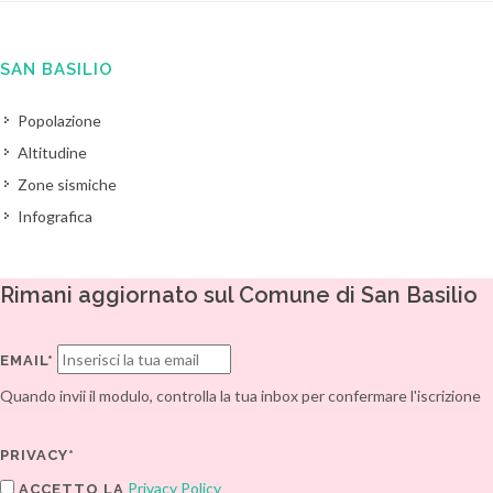
SAN BASILIO
Popolazione
Altitudine
Zone sismiche
Infografica
Rimani aggiornato sul Comune di San Basilio
EMAIL*
Quando invii il modulo, controlla la tua inbox per confermare l'iscrizione
PRIVACY*
Privacy Policy
ACCETTO LA