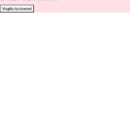
Voglio iscrivermi