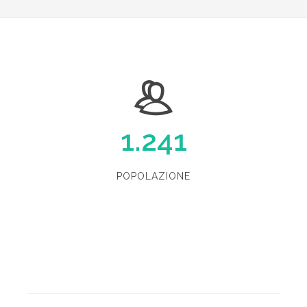
1.241
POPOLAZIONE