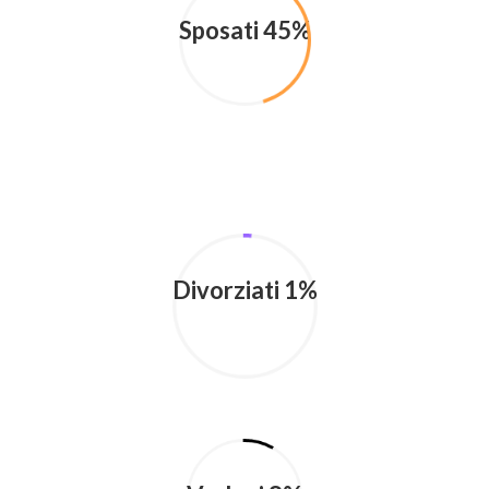
Sposati 45%
Divorziati 1%