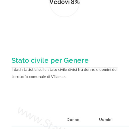
Vedovi 8%
Stato civile per Genere
I dati statistici sullo stato civile divisi tra donne e uomini del
territorio comunale di Villamar.
Donne
Uomini