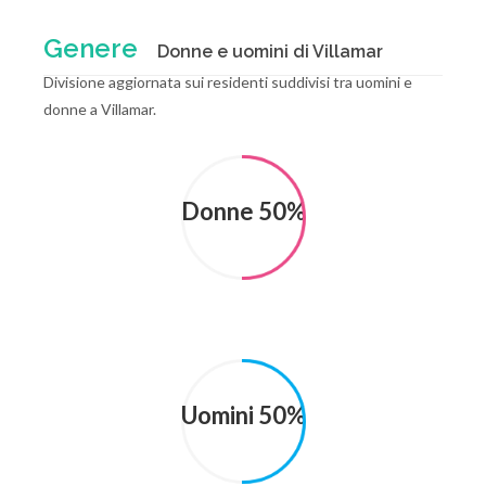
Genere
Donne e uomini di Villamar
Divisione aggiornata sui residenti suddivisi tra uomini e
donne a Villamar.
Donne 50%
Uomini 50%