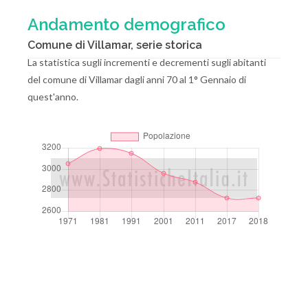
Andamento demografico
Comune di Villamar, serie storica
La statistica sugli incrementi e decrementi sugli abitanti
del comune di Villamar dagli anni 70 al 1° Gennaio di
quest'anno.