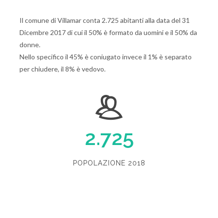
Il comune di Villamar conta 2.725 abitanti alla data del 31
Dicembre 2017 di cui il 50% è formato da uomini e il 50% da
donne.
Nello specifico il 45% è coniugato invece il 1% è separato
per chiudere, il 8% è vedovo.
2.725
POPOLAZIONE 2018