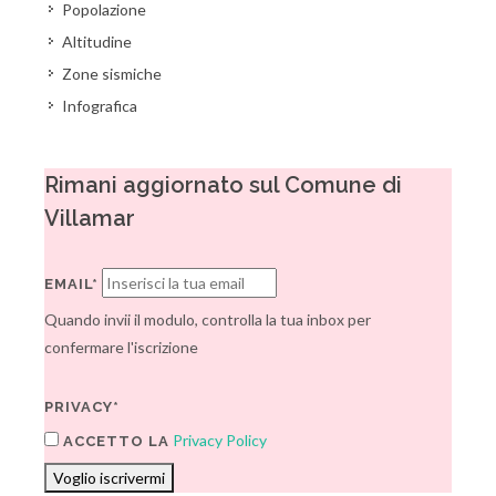
Popolazione
Altitudine
Zone sismiche
Infografica
Rimani aggiornato sul Comune di
Villamar
EMAIL*
Quando invii il modulo, controlla la tua inbox per
confermare l'iscrizione
PRIVACY*
Privacy Policy
ACCETTO LA
Voglio iscrivermi