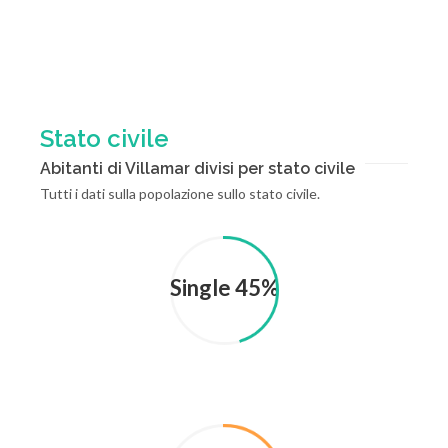
Stato civile
Abitanti di Villamar divisi per stato civile
Tutti i dati sulla popolazione sullo stato civile.
Single 45%