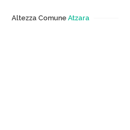
Altezza Comune
Atzara