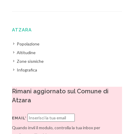
ATZARA
Popolazione
Altitudine
Zone sismiche
Infografica
Rimani aggiornato sul Comune di
Atzara
EMAIL*
Quando invii il modulo, controlla la tua inbox per