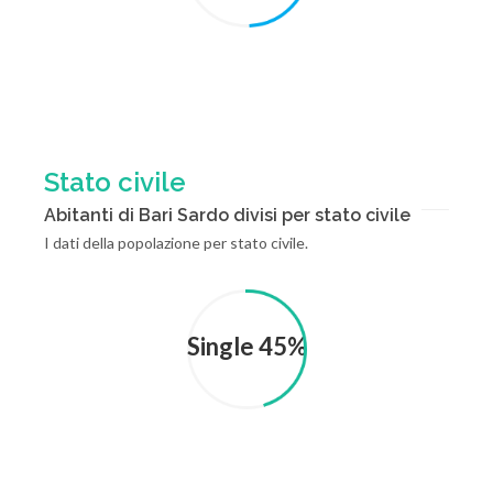
Stato civile
Abitanti di Bari Sardo divisi per stato civile
I dati della popolazione per stato civile.
Single 45%