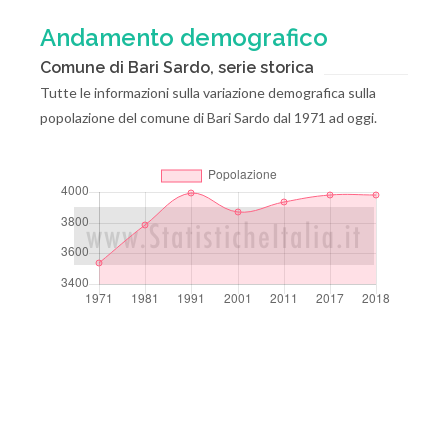
Andamento demografico
Comune di Bari Sardo, serie storica
Tutte le informazioni sulla variazione demografica sulla
popolazione del comune di Bari Sardo dal 1971 ad oggi.