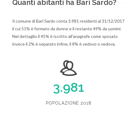
Quanti abitanti ha Bari Sardo?
Il comune di Bari Sardo conta 3.981 residenti al 31/12/2017
il cui 51% è formato da donne e il restante 49% da uomini.
Nel dettaglio il 45% è iscritto all'anagrafe come sposato
invece il 2% è separato infine, il 8% è vedovo o vedova.
3.981
POPOLAZIONE 2018