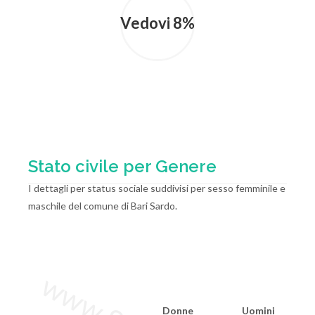
Vedovi 8%
Stato civile per Genere
I dettagli per status sociale suddivisi per sesso femminile e
maschile del comune di Bari Sardo.
Donne
Uomini