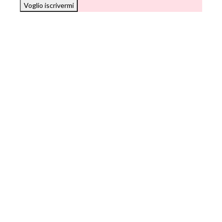
Voglio iscrivermi