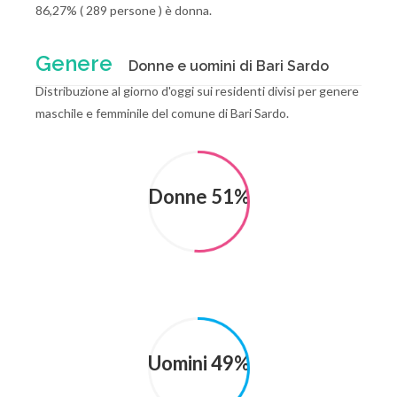
86,27% ( 289 persone ) è donna.
Genere
Donne e uomini di Bari Sardo
Distribuzione al giorno d'oggi sui residenti divisi per genere
maschile e femminile del comune di Bari Sardo.
Donne 51%
Uomini 49%