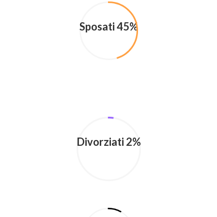
Sposati 45%
Divorziati 2%