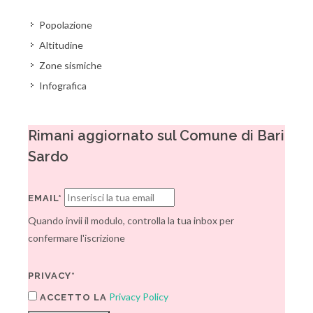
Popolazione
Altitudine
Zone sismiche
Infografica
Rimani aggiornato sul Comune di Bari
Sardo
EMAIL*
Quando invii il modulo, controlla la tua inbox per
confermare l'iscrizione
PRIVACY*
Privacy Policy
ACCETTO LA