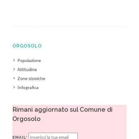
ORGOSOLO
Popolazione
Altitudine
Zone sismiche
Infografica
Rimani aggiornato sul Comune di
Orgosolo
EMAIL*