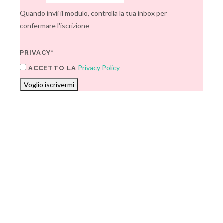
Quando invii il modulo, controlla la tua inbox per
confermare l'iscrizione
PRIVACY*
Privacy Policy
ACCETTO LA
Voglio iscrivermi