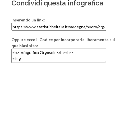
Condividi questa infografica
Inserendo un link:
Oppure ecco il Codice per incorporarla liberamente sul
qualsiasi sito: