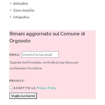
Altitudine
Zone sismiche
Infografica
Rimani aggiornato sul Comune di
Orgosolo
EMAIL*
Quando invii il modulo, controlla la tua inbox per
confermare l'iscrizione
PRIVACY*
Privacy Policy
ACCETTO LA
Voglio iscrivermi