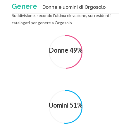
Genere
Donne e uomini di Orgosolo
Suddivisione, secondo l'ultima rilevazione, sui residenti
catalogati per genere a Orgosolo.
Donne 49%
Uomini 51%