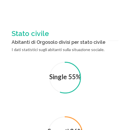
Stato civile
Abitanti di Orgosolo divisi per stato civile
I dati statistici sugli abitanti sulla situazione sociale.
Single 55%