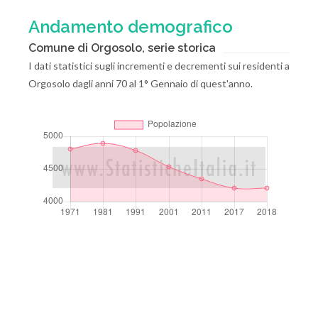
Andamento demografico
Comune di Orgosolo, serie storica
I dati statistici sugli incrementi e decrementi sui residenti a
Orgosolo dagli anni 70 al 1° Gennaio di quest'anno.