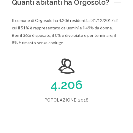
Quanti abitanti ha Orgosolo?
Il comune di Orgosolo ha 4.206 residenti al 31/12/2017 di
cui il 51% è rappresentato da uomini e il 49% da donne.
Ben il 36% è sposato, il 0% è divorziato e per terminare, il
8% è rimasto senza coniuge.
4.206
POPOLAZIONE 2018