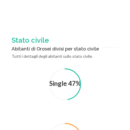
Stato civile
Abitanti di Orosei divisi per stato civile
Tutti i dettagli degli abitanti sullo stato civile.
Single 47%