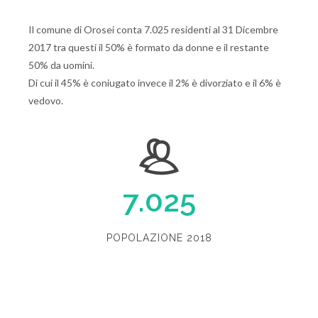
Il comune di Orosei conta 7.025 residenti al 31 Dicembre
2017 tra questi il 50% è formato da donne e il restante
50% da uomini.
Di cui il 45% è coniugato invece il 2% è divorziato e il 6% è
vedovo.
7.025
POPOLAZIONE 2018