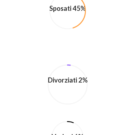
Sposati 45%
Divorziati 2%