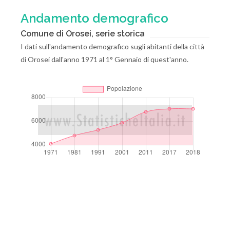
Andamento demografico
Comune di Orosei, serie storica
I dati sull'andamento demografico sugli abitanti della città
di Orosei dall'anno 1971 al 1° Gennaio di quest'anno.