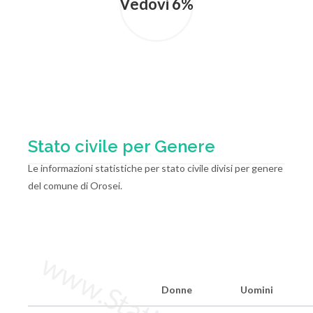
Vedovi 6%
Stato civile per Genere
Le informazioni statistiche per stato civile divisi per genere
del comune di Orosei.
Donne
Uomini