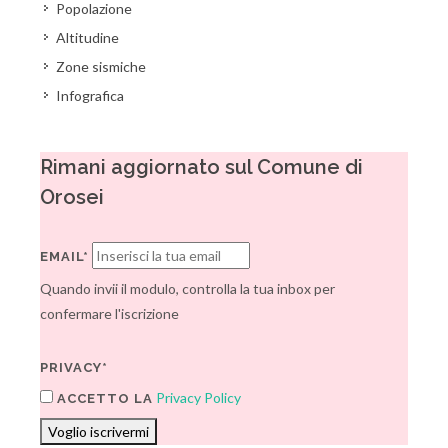
Popolazione
Altitudine
Zone sismiche
Infografica
Rimani aggiornato sul Comune di
Orosei
EMAIL*
Quando invii il modulo, controlla la tua inbox per
confermare l'iscrizione
PRIVACY*
Privacy Policy
ACCETTO LA
Voglio iscrivermi