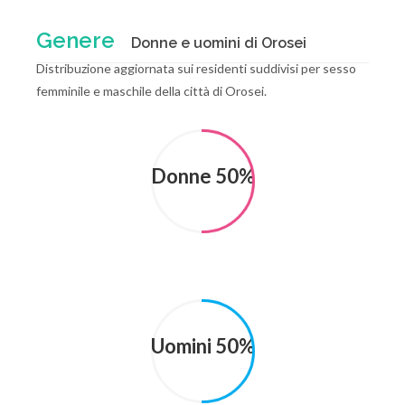
Genere
Donne e uomini di Orosei
Distribuzione aggiornata sui residenti suddivisi per sesso
femminile e maschile della città di Orosei.
Donne 50%
Uomini 50%