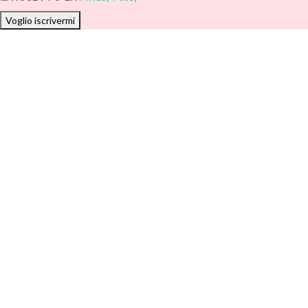
Voglio iscrivermi