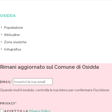
OSIDDA
Popolazione
Altitudine
Zone sismiche
Infografica
Rimani aggiornato sul Comune di Osidda
EMAIL*
Quando invii il modulo, controlla la tua inbox per confermare l'iscrizione
PRIVACY*
Privacy Policy
ACCETTO LA