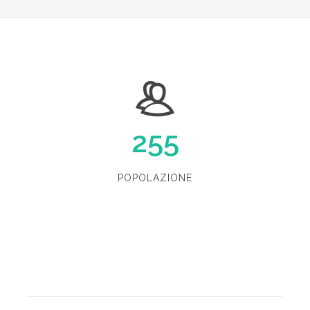
255
POPOLAZIONE