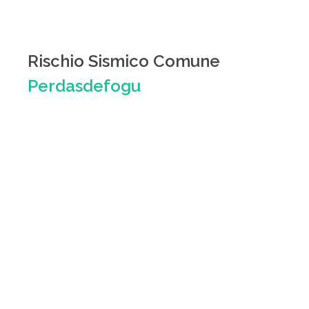
Rischio Sismico Comune
Perdasdefogu