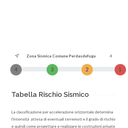
Zona Sismica Comune Perdasdefogu
4
4
3
2
1
Tabella Rischio Sismico
La classificazione per accelerazione orizzontale determina
l'intensità attesa di eventuali terremoti e il grado di rischio
e quindi come progettare e realizzare le costruzioni private