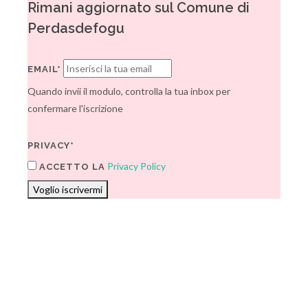
Rimani aggiornato sul Comune di
Perdasdefogu
EMAIL*
Quando invii il modulo, controlla la tua inbox per
confermare l'iscrizione
PRIVACY*
Privacy Policy
ACCETTO LA
Voglio iscrivermi