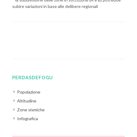
subire variazioni in base alle delibere regionali
PERDASDEFOGU
Popolazione
Altitudine
Zone sismiche
Infografica