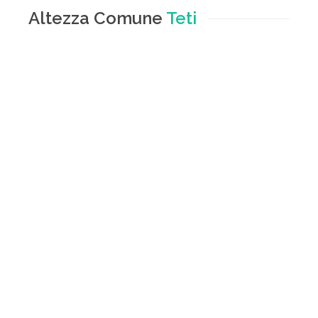
Altezza Comune
Teti