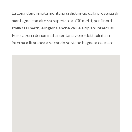
La zona denominata montana si distingue dalla presenza di
montagne con altezza superiore a 700 metri, per il nord
Italia 600 metri, e ingloba anche valli e altipiani interclusi.
Pure la zona denominata montana viene dettagliata in
interna o litoranea a secondo se viene bagnata dal mare.