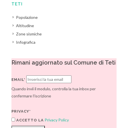
TETI
Popolazione
Altitudine
Zone sismiche
Infografica
Rimani aggiornato sul Comune di Teti
EMAIL*
Quando invii il modulo, controlla la tua inbox per
confermare l'iscrizione
PRIVACY*
Privacy Policy
ACCETTO LA