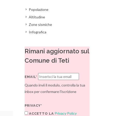
Popolazione
Altitudine
Zone sismiche
Infografica
Rimani aggiornato sul
Comune di Teti
EMAIL*
Quando invii il modulo, controlla la tua
inbox per confermare l'iscrizione
PRIVACY*
Privacy Policy
ACCETTO LA