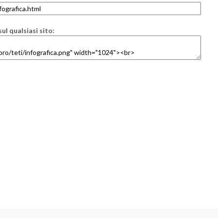
ul qualsiasi sito: