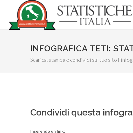
INFOGRAFICA TETI: STA
Scarica, stampa e condividi sul tuo sito l'info
Condividi questa infogra
Inserendo un link: