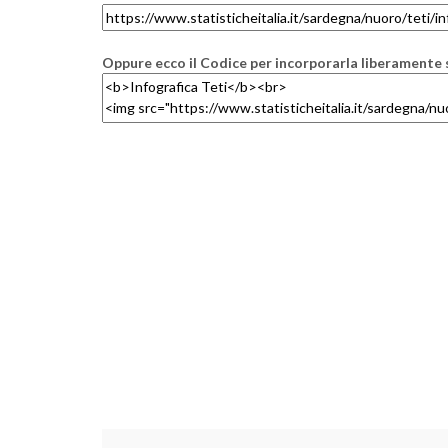
Oppure ecco il Codice per incorporarla liberamente s