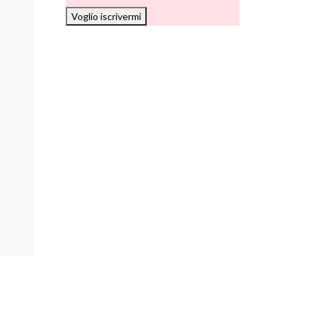
Voglio iscrivermi