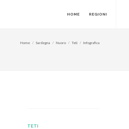
HOME
REGIONI
Home
Sardegna
Nuoro
Teti
Infografica
TETI