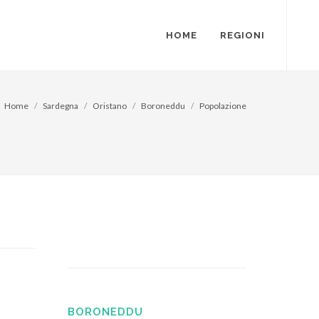
HOME
REGIONI
Home
Sardegna
Oristano
Boroneddu
Popolazione
BORONEDDU