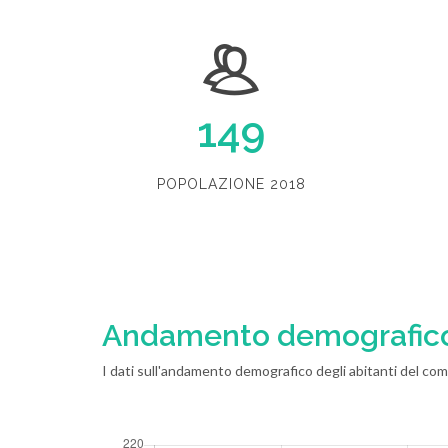
149
POPOLAZIONE 2018
Andamento demografic
I dati sull'andamento demografico degli abitanti del com