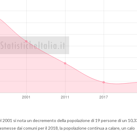
l 2001 si nota un decremento della popolazione di 19 persone di un 10,
rasmesse dai comuni per il 2018, la popolazione continua a calare, un calo