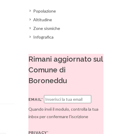
Popolazione
Altitudine
Zone sismiche
Infografica
Rimani aggiornato sul
Comune di
Boroneddu
EMAIL*
Quando invii il modulo, controlla la tua
inbox per confermare l'iscrizione
PRIVACY*