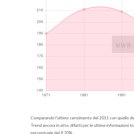
Comparando l'ultimo censimento del 2011 con quello de
Trend ancora in atto, difatti per le ultime informazioni t
percentuale del 9,70%.