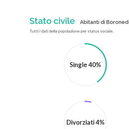
Stato civile
Abitanti di Boronedd
Tutti i dati della popolazione per status sociale.
Single 40%
Divorziati 4%