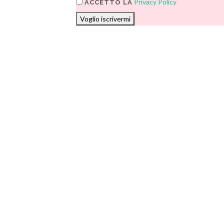
Privacy Policy
ACCETTO LA
Voglio iscrivermi