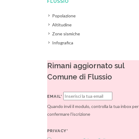
FLUSSIO
Popolazione
Altitudine
Zone sismiche
Infografica
Rimani aggiornato sul
Comune di Flussio
EMAIL*
Quando invii il modulo, controlla la tua inbox per
confermare l'iscrizione
PRIVACY*