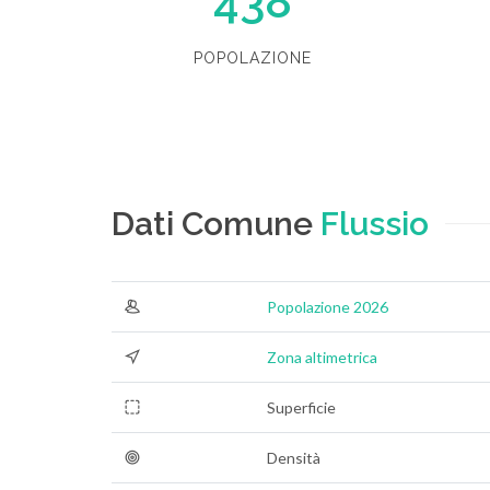
438
POPOLAZIONE
Dati Comune
Flussio
Popolazione 2026
Zona altimetrica
Superficie
Densità