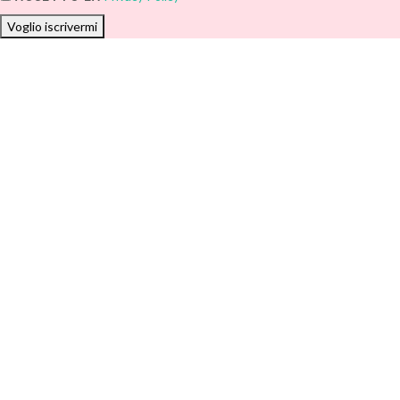
Voglio iscrivermi