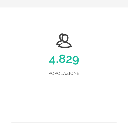
4.829
POPOLAZIONE