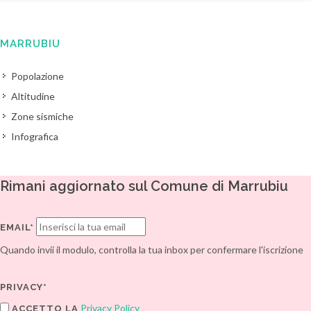
MARRUBIU
Popolazione
Altitudine
Zone sismiche
Infografica
Rimani aggiornato sul Comune di Marrubiu
EMAIL*
Quando invii il modulo, controlla la tua inbox per confermare l'iscrizione
PRIVACY*
Privacy Policy
ACCETTO LA