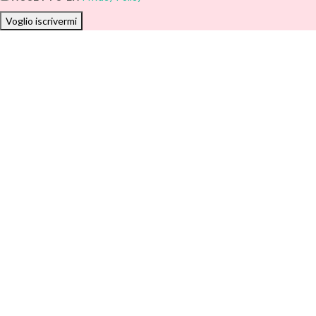
Voglio iscrivermi