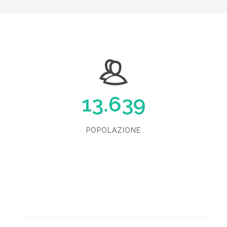
13.639
POPOLAZIONE