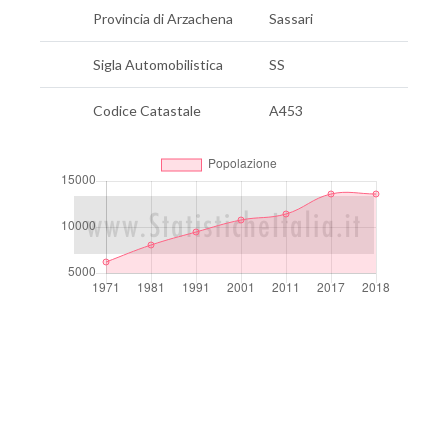
Provincia di Arzachena
Sassari
Sigla Automobilistica
SS
Codice Catastale
A453