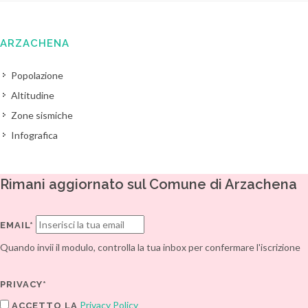
ARZACHENA
Popolazione
Altitudine
Zone sismiche
Infografica
Rimani aggiornato sul Comune di Arzachena
EMAIL*
Quando invii il modulo, controlla la tua inbox per confermare l'iscrizione
PRIVACY*
Privacy Policy
ACCETTO LA