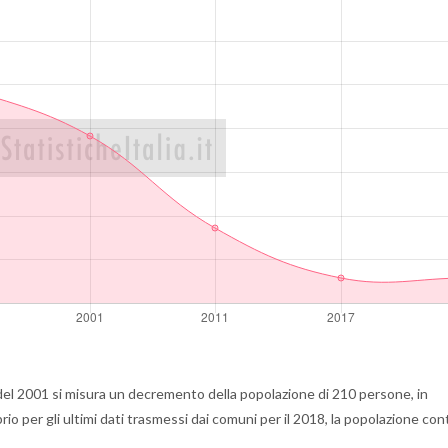
el 2001 si misura un decremento della popolazione di 210 persone, in
io per gli ultimi dati trasmessi dai comuni per il 2018, la popolazione con