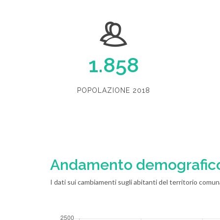
1.858
POPOLAZIONE 2018
Andamento demografic
I dati sui cambiamenti sugli abitanti del territorio comu