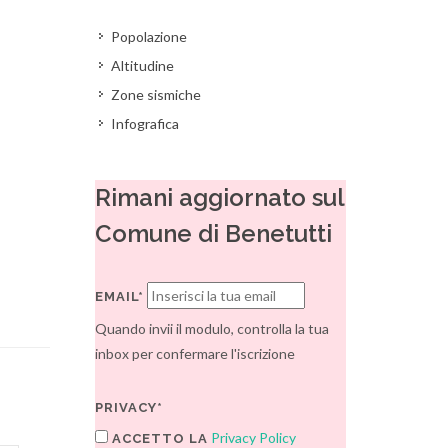
Popolazione
Altitudine
Zone sismiche
Infografica
Rimani aggiornato sul
Comune di Benetutti
EMAIL*
Quando invii il modulo, controlla la tua
inbox per confermare l'iscrizione
PRIVACY*
Privacy Policy
ACCETTO LA