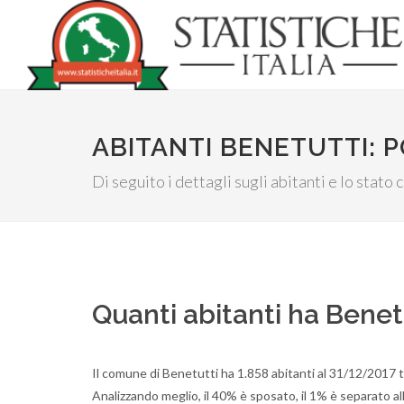
ABITANTI BENETUTTI: 
Di seguito i dettagli sugli abitanti e lo stato c
Quanti abitanti ha Benet
Il comune di Benetutti ha 1.858 abitanti al 31/12/2017 
Analizzando meglio, il 40% è sposato, il 1% è separato all