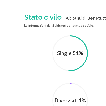
Stato civile
Abitanti di Benetutti
Le informazioni degli abitanti per status sociale.
Single 51%
Divorziati 1%