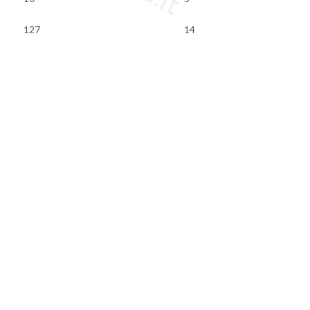
127
14