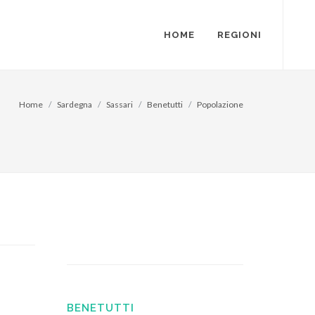
HOME
REGIONI
Home
Sardegna
Sassari
Benetutti
Popolazione
BENETUTTI