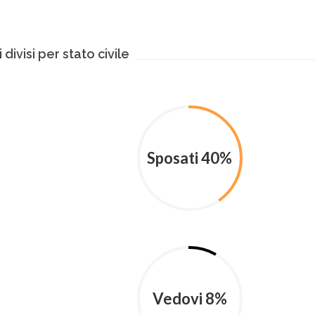
 divisi per stato civile
Sposati 40%
Vedovi 8%