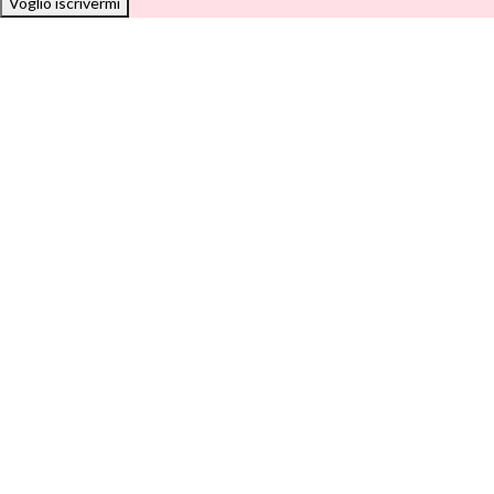
Voglio iscrivermi