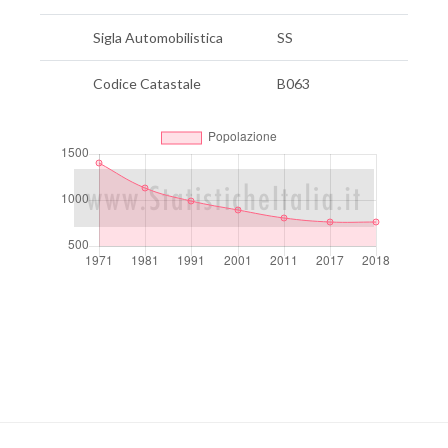
Sigla Automobilistica
SS
Codice Catastale
B063