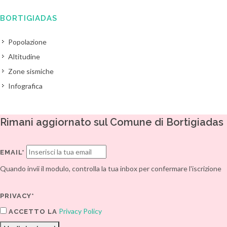
BORTIGIADAS
Popolazione
Altitudine
Zone sismiche
Infografica
Rimani aggiornato sul Comune di Bortigiadas
EMAIL*
Quando invii il modulo, controlla la tua inbox per confermare l'iscrizione
PRIVACY*
Privacy Policy
ACCETTO LA