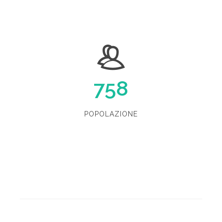
758
POPOLAZIONE