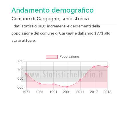
Andamento demografico
Comune di Cargeghe, serie storica
I dati statistici sugli incrementi e decrementi della
popolazione del comune di Cargeghe dall'anno 1971 allo
stato attuale.