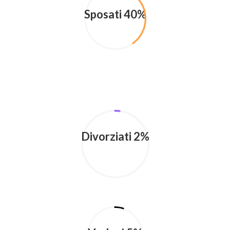
Sposati 40%
Divorziati 2%