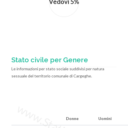
Vedovi 5%
Stato civile per Genere
Le informazioni per stato sociale suddivisi per natura
sessuale del territorio comunale di Cargeghe.
Donne
Uomini