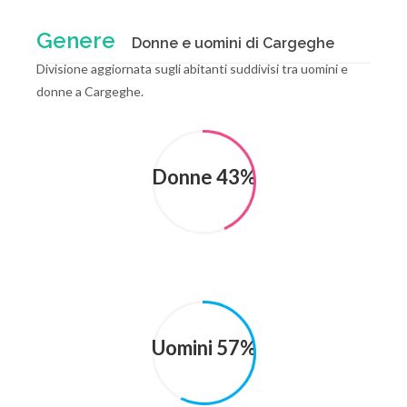
Genere
Donne e uomini di Cargeghe
Divisione aggiornata sugli abitanti suddivisi tra uomini e
donne a Cargeghe.
Donne 43%
Uomini 57%