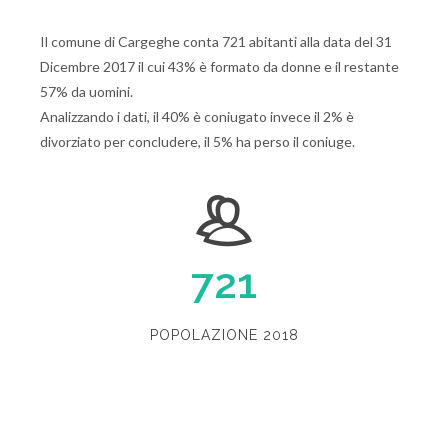
Il comune di Cargeghe conta 721 abitanti alla data del 31
Dicembre 2017 il cui 43% è formato da donne e il restante
57% da uomini.
Analizzando i dati, il 40% è coniugato invece il 2% è
divorziato per concludere, il 5% ha perso il coniuge.
721
POPOLAZIONE 2018