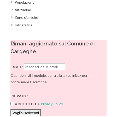
Popolazione
Altitudine
Zone sismiche
Infografica
Rimani aggiornato sul Comune di
Cargeghe
EMAIL*
Quando invii il modulo, controlla la tua inbox per
confermare l'iscrizione
PRIVACY*
Privacy Policy
ACCETTO LA
Voglio iscrivermi