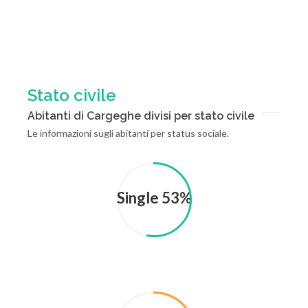
Stato civile
Abitanti di Cargeghe divisi per stato civile
Le informazioni sugli abitanti per status sociale.
Single 53%