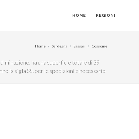
HOME
REGIONI
Home
Sardegna
Sassari
Cossoine
diminuzione, ha una superficie totale di 39
nno la sigla SS, per le spedizioni è necessario