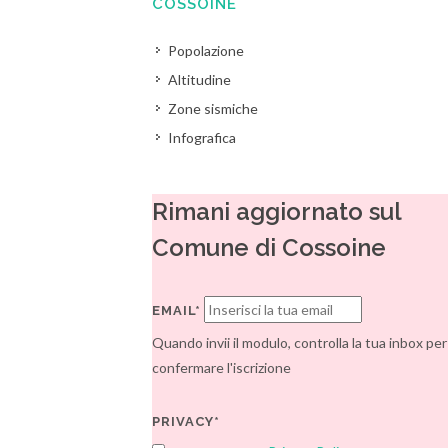
COSSOINE
Popolazione
Altitudine
Zone sismiche
Infografica
Rimani aggiornato sul
Comune di Cossoine
EMAIL*
Quando invii il modulo, controlla la tua inbox per
confermare l'iscrizione
PRIVACY*