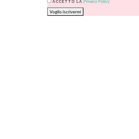
Privacy Policy
ACCETTO LA
Voglio iscrivermi