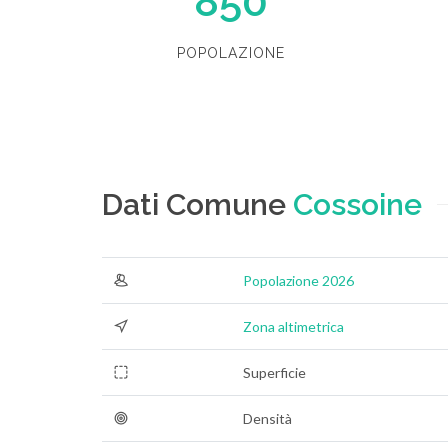
850
POPOLAZIONE
Dati Comune
Cossoine
Popolazione 2026
Zona altimetrica
Superficie
Densità