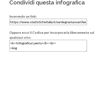
Condividi questa infografica
Inserendo un link:
Oppure ecco il Codice per incorporarla liberamente sul
qualsiasi sito: