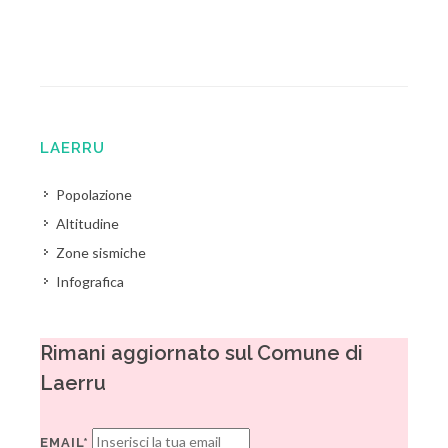
LAERRU
Popolazione
Altitudine
Zone sismiche
Infografica
Rimani aggiornato sul Comune di
Laerru
EMAIL*