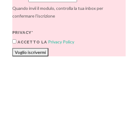
Quando invii il modulo, controlla la tua inbox per
confermare l'iscrizione
PRIVACY*
Privacy Policy
ACCETTO LA
Voglio iscrivermi