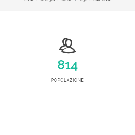
814
POPOLAZIONE