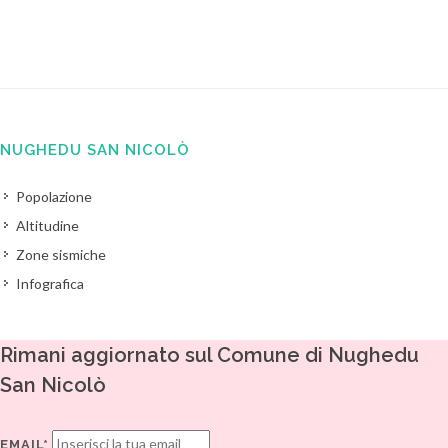
NUGHEDU SAN NICOLÒ
Popolazione
Altitudine
Zone sismiche
Infografica
Rimani aggiornato sul Comune di Nughedu
San Nicolò
EMAIL*