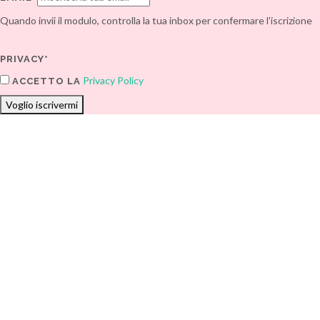
Quando invii il modulo, controlla la tua inbox per confermare l'iscrizione
PRIVACY*
Privacy Policy
ACCETTO LA
Voglio iscrivermi