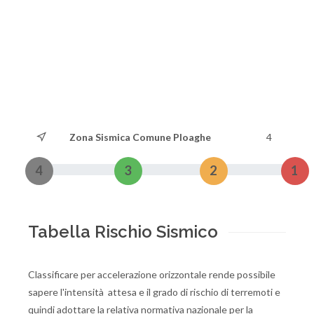
Zona Sismica Comune Ploaghe
4
4
3
2
1
Tabella Rischio Sismico
Classificare per accelerazione orizzontale rende possibile
sapere l'intensità attesa e il grado di rischio di terremoti e
quindi adottare la relativa normativa nazionale per la