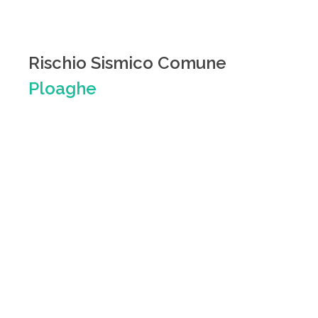
Rischio Sismico Comune
Ploaghe