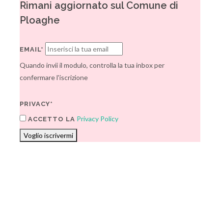
Rimani aggiornato sul Comune di
Ploaghe
EMAIL*
Quando invii il modulo, controlla la tua inbox per
confermare l'iscrizione
PRIVACY*
Privacy Policy
ACCETTO LA
Voglio iscrivermi