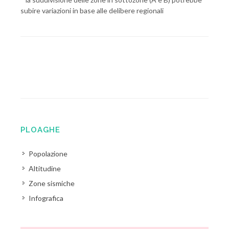
subire variazioni in base alle delibere regionali
PLOAGHE
Popolazione
Altitudine
Zone sismiche
Infografica