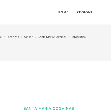
HOME
REGIONI
e
Sardegna
Sassari
Santa Maria Coghinas
Infografica
SANTA MARIA COGHINAS