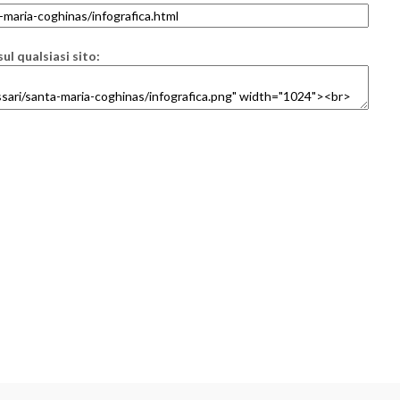
ul qualsiasi sito: