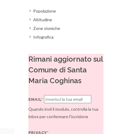
Popolazione
Altitudine
Zone sismiche
Infografica
Rimani aggiornato sul
Comune di Santa
Maria Coghinas
EMAIL*
Quando invii il modulo, controlla la tua
inbox per confermare l'iscrizione
PRIVACY*