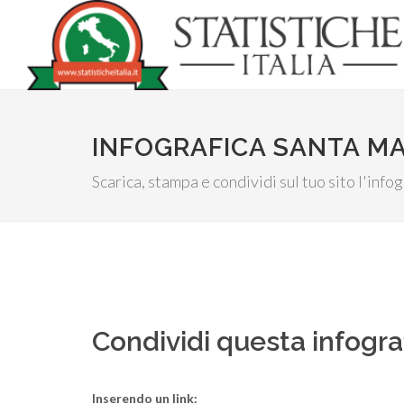
INFOGRAFICA SANTA MA
Scarica, stampa e condividi sul tuo sito l'inf
Condividi questa infogra
Inserendo un link: