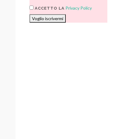
Privacy Policy
ACCETTO LA
Voglio iscrivermi