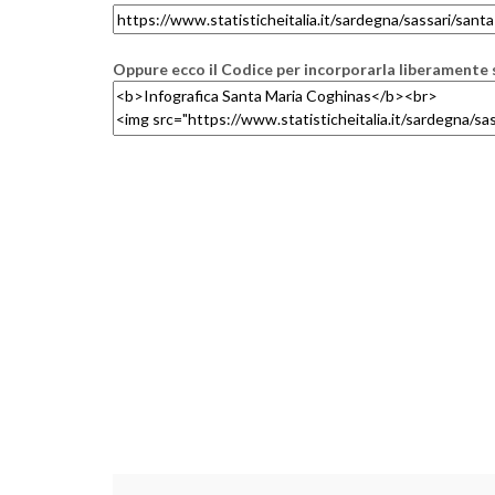
Oppure ecco il Codice per incorporarla liberamente s