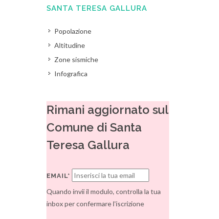
SANTA TERESA GALLURA
Popolazione
Altitudine
Zone sismiche
Infografica
Rimani aggiornato sul
Comune di Santa
Teresa Gallura
EMAIL*
Quando invii il modulo, controlla la tua
inbox per confermare l'iscrizione