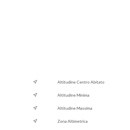
Altitudine Centro Abitato
Altitudine Minima
Altitudine Massima
Zona Altimetrica